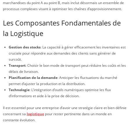
marchandises du point A au point B, mais inclut désormais un ensemble de
processus complexes visant à optimiser les chaînes d’approvisionnement.
Les Composantes Fondamentales de
la Logistique
Gestion des stocks
: La capacité à gérer efficacement les inventaires est
cruciale pour répondre aux demandes des clients sans générer de
surcoût.
Transport
: Choisir le bon mode de transport peut réduire les coûts et les
délais de livraison.
Planification de la demande
: Anticiper les fluctuations du marché
permet d’ajuster la production et la distribution.
Technologie
: L’intégration d’outils numériques optimise les flux
d’informations et aide à la prise de décision.
Il est essentiel pour une entreprise d’avoir une stratégie claire et bien définie
concernant sa
logistique
pour rester pertinente dans un monde en
constante évolution.