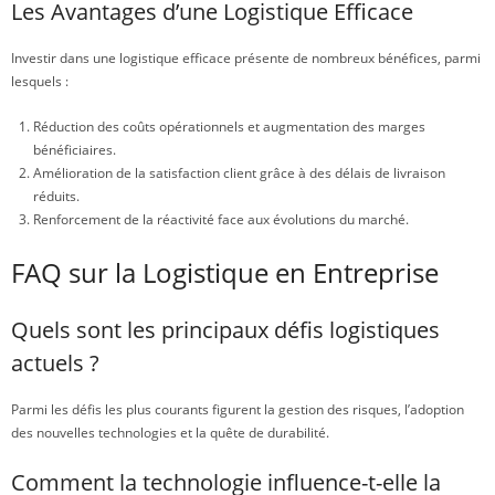
Les Avantages d’une Logistique Efficace
Investir dans une logistique efficace présente de nombreux bénéfices, parmi
lesquels :
Réduction des coûts opérationnels et augmentation des marges
bénéficiaires.
Amélioration de la satisfaction client grâce à des délais de livraison
réduits.
Renforcement de la réactivité face aux évolutions du marché.
FAQ sur la Logistique en Entreprise
Quels sont les principaux défis logistiques
actuels ?
Parmi les défis les plus courants figurent la gestion des risques, l’adoption
des nouvelles technologies et la quête de durabilité.
Comment la technologie influence-t-elle la