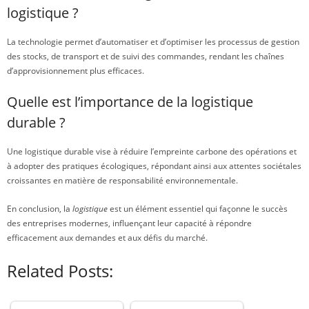
logistique ?
La technologie permet d’automatiser et d’optimiser les processus de gestion
des stocks, de transport et de suivi des commandes, rendant les chaînes
d’approvisionnement plus efficaces.
Quelle est l’importance de la logistique
durable ?
Une logistique durable vise à réduire l’empreinte carbone des opérations et
à adopter des pratiques écologiques, répondant ainsi aux attentes sociétales
croissantes en matière de responsabilité environnementale.
En conclusion, la
logistique
est un élément essentiel qui façonne le succès
des entreprises modernes, influençant leur capacité à répondre
efficacement aux demandes et aux défis du marché.
Related Posts: