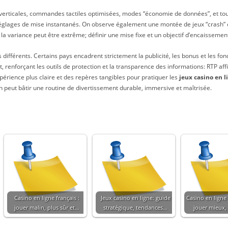
s verticales, commandes tactiles optimisées, modes “économie de données”, et tour
s réglages de mise instantanés. On observe également une montée de jeux “crash” e
ais la variance peut être extrême; définir une mise fixe et un objectif d’encaisseme
ifférents. Certains pays encadrent strictement la publicité, les bonus et les fonc
 renforçant les outils de protection et la transparence des informations: RTP affic
xpérience plus claire et des repères tangibles pour pratiquer les
jeux casino en l
n peut bâtir une routine de divertissement durable, immersive et maîtrisée.
Casino en ligne français :
Jeux casino en ligne: guide
Casino en ligne 
jouer malin, plus sûr et…
stratégique, tendances…
jouer mieux,