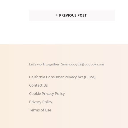
PREVIOUS POST
Let’s work together:
Swenoboy82@outlook.com
California Consumer Privacy Act (CCPA)
Contact Us
Cookie Privacy Policy
Privacy Policy
Terms of Use