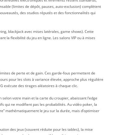
ortefeuilles électroniques et virements restent standards;
sponsable (limites de dépôt, pauses, auto-exclusion) complètent
ouveautés, des studios réputés et des fonctionnalités qui
htning, blackjack avec mises latérales, game shows). Cette
t la flexibilité du jeu en ligne. Les salons VIP ou à mises
limites de perte et de gain. Ces garde-fous permettent de
 tours pour les slots à variance élevée, approche plus régulière
NG exécute des tirages aléatoires à chaque clic.
 selon votre main et la carte du croupier, abaissant l’edge
fs qui ne modifient pas les probabilités. Au vidéo poker, la
attre” mathématiquement le jeu sur la durée, mais d’optimiser
bution des jeux (souvent réduite pour les tables), la mise