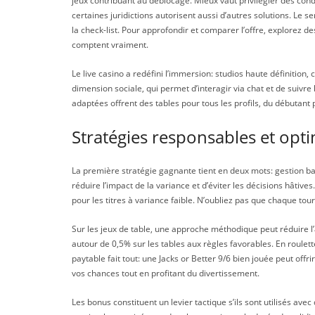
jeux contribuant au déblocage. Mieux vaut privilégier des cond
certaines juridictions autorisent aussi d’autres solutions. Le s
la check-list. Pour approfondir et comparer l’offre, explorez d
comptent vraiment.
Le live casino a redéfini l’immersion: studios haute définition
dimension sociale, qui permet d’interagir via chat et de suivre 
adaptées offrent des tables pour tous les profils, du débutan
Stratégies responsables et opt
La première stratégie gagnante tient en deux mots: gestion ba
réduire l’impact de la variance et d’éviter les décisions hâtiv
pour les titres à variance faible. N’oubliez pas que chaque tou
Sur les jeux de table, une approche méthodique peut réduire l
autour de 0,5% sur les tables aux règles favorables. En roulett
paytable fait tout: une Jacks or Better 9/6 bien jouée peut off
vos chances tout en profitant du divertissement.
Les bonus constituent un levier tactique s’ils sont utilisés ave