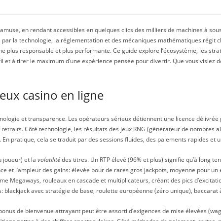
amuse, en rendant accessibles en quelques clics des milliers de machines à sous,
ré par la technologie, la réglementation et des mécaniques mathématiques régit c
 plus responsable et plus performante. Ce guide explore l’écosystème, les strat
rofil et à tirer le maximum d’une expérience pensée pour divertir. Que vous visiez
eux casino en ligne
echnologie et transparence. Les opérateurs sérieux détiennent une licence délivrée
t retraits. Côté technologie, les résultats des jeux RNG (générateur de nombres al
 En pratique, cela se traduit par des sessions fluides, des paiements rapides et
 joueur) et la
volatilité
des titres. Un RTP élevé (96% et plus) signifie qu’à long t
uence et l’ampleur des gains: élevée pour de rares gros jackpots, moyenne pour un 
Megaways, rouleaux en cascade et multiplicateurs, créant des pics d’excitation
s: blackjack avec stratégie de base, roulette européenne (zéro unique), baccarat 
bonus de bienvenue attrayant peut être assorti d’exigences de mise élevées (wager