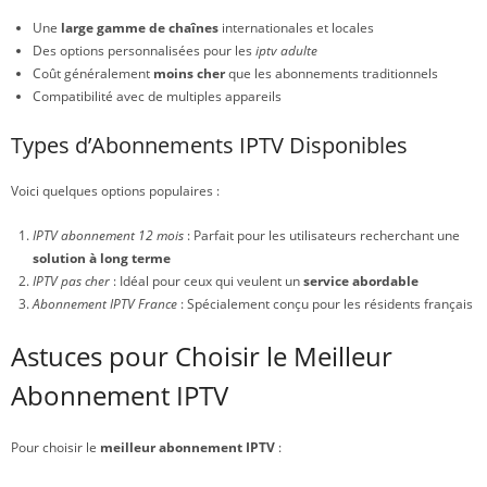
Une
large gamme de chaînes
internationales et locales
Des options personnalisées pour les
iptv adulte
Coût généralement
moins cher
que les abonnements traditionnels
Compatibilité avec de multiples appareils
Types d’Abonnements IPTV Disponibles
Voici quelques options populaires :
IPTV abonnement 12 mois
: Parfait pour les utilisateurs recherchant une
solution à long terme
IPTV pas cher
: Idéal pour ceux qui veulent un
service abordable
Abonnement IPTV France
: Spécialement conçu pour les résidents français
Astuces pour Choisir le Meilleur
Abonnement IPTV
Pour choisir le
meilleur abonnement IPTV
: