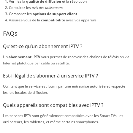
Vérifiez la
qualité de diffusion
et la résolution
Consultez les
avis des utilisateurs
Comparez les
options de support client
Assurez-vous de la
compatibilité
avec vos appareils
FAQs
Qu’est-ce qu’un abonnement IPTV ?
Un
abonnement IPTV
vous permet de recevoir des chaînes de télévision via
Internet plutôt que par câble ou satellite.
Est-il légal de s’abonner à un service IPTV ?
Oui, tant que le service est fourni par une entreprise autorisée et respecte
les lois locales de diffusion.
Quels appareils sont compatibles avec IPTV ?
Les services IPTV sont généralement compatibles avec les Smart TVs, les
ordinateurs, les tablettes, et même certains smartphones.