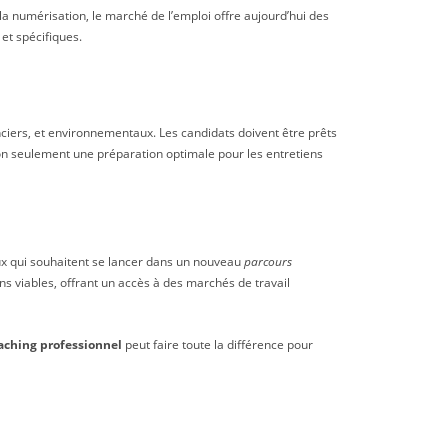
a numérisation, le marché de l’emploi offre aujourd’hui des
 et spécifiques.
ers, et environnementaux. Les candidats doivent être prêts
n seulement une préparation optimale pour les entretiens
x qui souhaitent se lancer dans un nouveau
parcours
ns viables, offrant un accès à des marchés de travail
aching professionnel
peut faire toute la différence pour