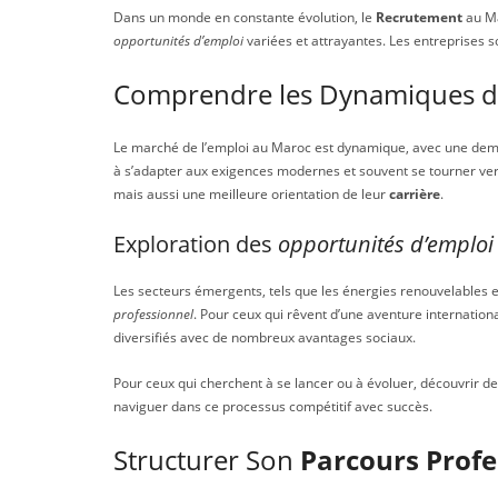
Dans un monde en constante évolution, le
Recrutement
au Ma
opportunités d’emploi
variées et attrayantes. Les entreprises s
Comprendre les Dynamiques 
Le marché de l’emploi au Maroc est dynamique, avec une dema
à s’adapter aux exigences modernes et souvent se tourner ver
mais aussi une meilleure orientation de leur
carrière
.
Exploration des
opportunités d’emploi
Les secteurs émergents, tels que les énergies renouvelables e
professionnel
. Pour ceux qui rêvent d’une aventure international
diversifiés avec de nombreux avantages sociaux.
Pour ceux qui cherchent à se lancer ou à évoluer, découvrir d
naviguer dans ce processus compétitif avec succès.
Structurer Son
Parcours Profe