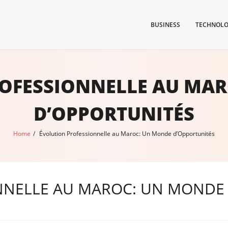
BUSINESS
TECHNOL
OFESSIONNELLE AU MA
D’OPPORTUNITÉS
Home
/
Évolution Professionnelle au Maroc: Un Monde d’Opportunités
NNELLE AU MAROC: UN MONDE