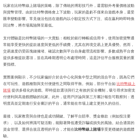
玩家在比特幣線上賭場的策略，除了傳統的博彩技巧外，還需額外考量價格波動
與貨幣管理。由於比特幣價格會上下波動，玩家的盈虧不僅來自遊戲本身，還受
匯率變動影響。常見做法包括在遊戲內以小額定投方式下注、或在贏利時即時換
回法幣，將市場風險降至最低。
支付體驗是比特幣賭場的一大賣點：相較於銀行轉帳或信用卡，使用加密貨幣通
常能享受更快的提款速度與更低的手續費，尤其在跨境交易上更具優勢。然而，
交易速度仍受區塊鏈擁堵、確認次數與平台自身處理流程影響。多數成熟平台會
提供多種提款選項，並在高峰期透明公布處理時間，這是評估平台服務質量的重
要指標。
實際案例顯示，不少玩家偏好介於去中心化與集中型之間的混合平台，因為它們
在可玩性、遊戲種類與支付便捷性之間取得平衡。例如，部分平台如
比特幣線上
賭場
提供多樣化的遊戲、即時提款選項與行之有效的安全機制，吸引尋求加密支
付便利與高遊戲體驗的玩家。此外，從用戶評論與第三方審計報告可觀察到：透
明度高並定期進行安全審計的平台，通常能在市場上建立更持久的信任。
最後，玩家教育與自律也是成功關鍵。了解平台賠率、獎金條款（例如投注要
求）、以及如何辨識可疑活動，能顯著降低遭受詐騙或損失的風險。結合適當的
資金管理、選擇合規且透明的平台，才能在
比特幣線上賭場
享受更穩健的遊戲體
驗。