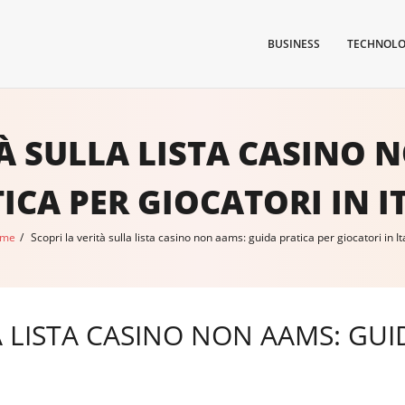
BUSINESS
TECHNOL
TÀ SULLA LISTA CASINO 
ICA PER GIOCATORI IN I
me
/
Scopri la verità sulla lista casino non aams: guida pratica per giocatori in It
A LISTA CASINO NON AAMS: GUI