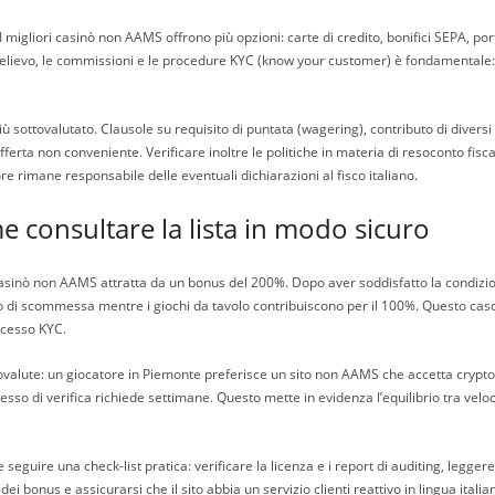
 I migliori casinò non AAMS offrono più opzioni: carte di credito, bonifici SEPA, por
i prelievo, le commissioni e le procedure KYC (know your customer) è fondamentale:
ù sottovalutato. Clausole su requisito di puntata (wagering), contributo di diversi 
rta non conveniente. Verificare inoltre le politiche in materia di resoconto fiscale
ore rimane responsabile delle eventuali dichiarazioni al fisco italiano.
me consultare la lista in modo sicuro
 casinò non AAMS attratta da un bonus del 200%. Dopo aver soddisfatto la condizion
ito di scommessa mentre i giochi da tavolo contribuiscono per il 100%. Questo caso 
ocesso KYC.
iptovalute: un giocatore in Piemonte preferisce un sito non AAMS che accetta crypto
sso di verifica richiede settimane. Questo mette in evidenza l’equilibrio tra velo
e seguire una check-list pratica: verificare la licenza e i report di auditing, legge
ei bonus e assicurarsi che il sito abbia un servizio clienti reattivo in lingua itali