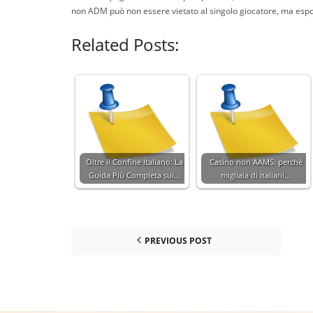
non ADM può non essere vietato al singolo giocatore, ma espone 
Related Posts:
Oltre il Confine Italiano: La
Casino non AAMS: perché
Guida Più Completa sui…
migliaia di italiani…
PREVIOUS POST