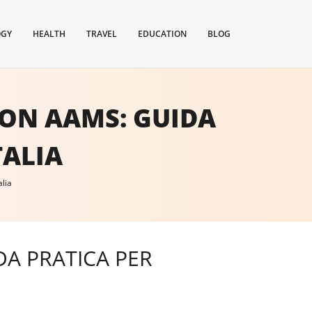
OGY
HEALTH
TRAVEL
EDUCATION
BLOG
NON AAMS: GUIDA
TALIA
alia
DA PRATICA PER