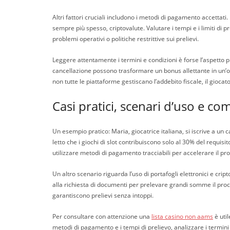
Altri fattori cruciali includono i metodi di pagamento accettati.
sempre più spesso, criptovalute. Valutare i tempi e i limiti d
problemi operativi o politiche restrittive sui prelievi.
Leggere attentamente i termini e condizioni è forse l’aspetto pi
cancellazione possono trasformare un bonus allettante in un’offe
non tutte le piattaforme gestiscano l’addebito fiscale, il giocat
Casi pratici, scenari d’uso e co
Un esempio pratico: Maria, giocatrice italiana, si iscrive a un
letto che i giochi di slot contribuiscono solo al 30% del requis
utilizzare metodi di pagamento tracciabili per accelerare il pr
Un altro scenario riguarda l’uso di portafogli elettronici e cr
alla richiesta di documenti per prelevare grandi somme il proce
garantiscono prelievi senza intoppi.
Per consultare con attenzione una
lista casino non aams
è util
metodi di pagamento e i tempi di prelievo, analizzare i termini d