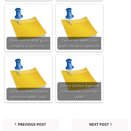
Oltre i confini ADM: guida
Casino non AAMS: tutto
completa ai casino non…
quello che serve sapere tra…
Oltre il Confine: Esplorare
Guida completa ai casino
l'Universo dei Casino Non
online non AAMS: cosa…
AAMS
PREVIOUS POST
NEXT POST