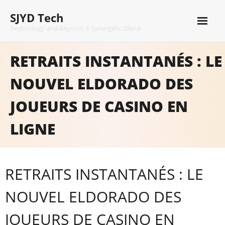
Skip
SJYD Tech
to
content
Technology and Beyond: A Synergetic Blend
RETRAITS INSTANTANÉS : LE
NOUVEL ELDORADO DES
JOUEURS DE CASINO EN
LIGNE
RETRAITS INSTANTANÉS : LE
NOUVEL ELDORADO DES
JOUEURS DE CASINO EN