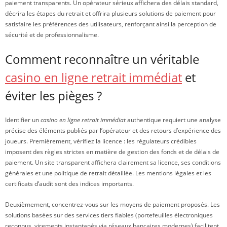
paiement transparents. Un opérateur sérieux affichera des délais standard,
décrira les étapes du retrait et offrira plusieurs solutions de paiement pour
satisfaire les préférences des utilisateurs, renforçant ainsi la perception de
sécurité et de professionnalisme.
Comment reconnaître un véritable
casino en ligne retrait immédiat
et
éviter les pièges ?
Identifier un
casino en ligne retrait immédiat
authentique requiert une analyse
précise des éléments publiés par l’opérateur et des retours d’expérience des
joueurs. Premièrement, vérifiez la licence : les régulateurs crédibles
imposent des règles strictes en matière de gestion des fonds et de délais de
paiement. Un site transparent affichera clairement sa licence, ses conditions
générales et une politique de retrait détaillée. Les mentions légales et les
certificats d’audit sont des indices importants.
Deuxièmement, concentrez-vous sur les moyens de paiement proposés. Les
solutions basées sur des services tiers fiables (portefeuilles électroniques
reconnus, virements instantanés via réseaux bancaires modernes) facilitent