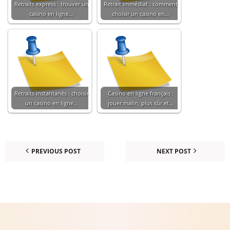
Retraits express : trouver un
Retrait immédiat : comment
casino en ligne…
choisir un casino en…
Retraits instantanés : choisir
Casino en ligne français :
un casino en ligne…
jouer malin, plus sûr et…
PREVIOUS POST
NEXT POST