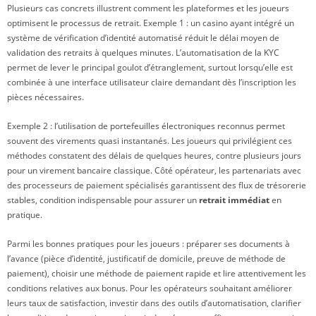
Plusieurs cas concrets illustrent comment les plateformes et les joueurs
optimisent le processus de retrait. Exemple 1 : un casino ayant intégré un
système de vérification d’identité automatisé réduit le délai moyen de
validation des retraits à quelques minutes. L’automatisation de la KYC
permet de lever le principal goulot d’étranglement, surtout lorsqu’elle est
combinée à une interface utilisateur claire demandant dès l’inscription les
pièces nécessaires.
Exemple 2 : l’utilisation de portefeuilles électroniques reconnus permet
souvent des virements quasi instantanés. Les joueurs qui privilégient ces
méthodes constatent des délais de quelques heures, contre plusieurs jours
pour un virement bancaire classique. Côté opérateur, les partenariats avec
des processeurs de paiement spécialisés garantissent des flux de trésorerie
stables, condition indispensable pour assurer un
retrait immédiat
en
pratique.
Parmi les bonnes pratiques pour les joueurs : préparer ses documents à
l’avance (pièce d’identité, justificatif de domicile, preuve de méthode de
paiement), choisir une méthode de paiement rapide et lire attentivement les
conditions relatives aux bonus. Pour les opérateurs souhaitant améliorer
leurs taux de satisfaction, investir dans des outils d’automatisation, clarifier