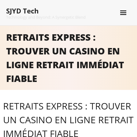
Skip
SJYD Tech
to
content
Technology and Beyond: A Synergetic Blend
RETRAITS EXPRESS :
TROUVER UN CASINO EN
LIGNE RETRAIT IMMÉDIAT
FIABLE
RETRAITS EXPRESS : TROUVER
UN CASINO EN LIGNE RETRAIT
IMMÉDIAT FIABLE