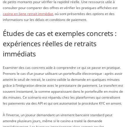
de petits montants pour vérifier la rapidité réelle. Une ressource utile à
consulter pour comparer des offres et vérifier les pratiques affichées est
casino en ligne retrait immédiat
, où sont présentées des options et des
informations sur les délais et conditions de paiement.
Études de cas et exemples concrets :
expériences réelles de retraits
immédiats
Examiner des cas concrets aide à comprendre ce qui se passe en pratique.
Prenons le cas d’un joueur utilisant un portefeuille électronique : après avoir
atteint le seuil de retrait, le casino valide la demande en quelques minutes
grâce à l’intégration directe avec le prestataire de paiement. Le transfert est
souvent instantané, la somme apparaissant dans le portefeuille en moins de
dix minutes. Ce scénario est répandu chez les plateformes qui centralisent
les paiements via des API et qui ont automatisé la procédure KYC en amont.
À l’inverse, un joueur demandant un virement bancaire standard peut
attendre plusieurs jours, même si le casino a traité la demande
immédiatement. Les banques interviennent alors comme goulot