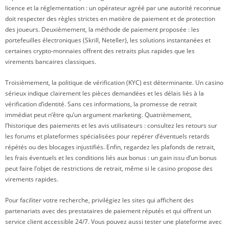
licence et la réglementation : un opérateur agréé par une autorité reconnue
doit respecter des règles strictes en matière de paiement et de protection
des joueurs. Deuxièmement, la méthode de paiement proposée : les
portefeuilles électroniques (Skrill, Neteller), les solutions instantanées et
certaines crypto-monnaies offrent des retraits plus rapides que les
virements bancaires classiques.
Troisièmement, la politique de vérification (KYC) est déterminante. Un casino
sérieux indique clairement les pièces demandées et les délais liés à la
vérification d’identité. Sans ces informations, la promesse de retrait
immédiat peut n’être qu’un argument marketing. Quatrièmement,
l’historique des paiements et les avis utilisateurs : consultez les retours sur
les forums et plateformes spécialisées pour repérer d’éventuels retards
répétés ou des blocages injustifiés. Enfin, regardez les plafonds de retrait,
les frais éventuels et les conditions liés aux bonus : un gain issu d’un bonus
peut faire l’objet de restrictions de retrait, même si le casino propose des
virements rapides.
Pour faciliter votre recherche, privilégiez les sites qui affichent des
partenariats avec des prestataires de paiement réputés et qui offrent un
service client accessible 24/7. Vous pouvez aussi tester une plateforme avec