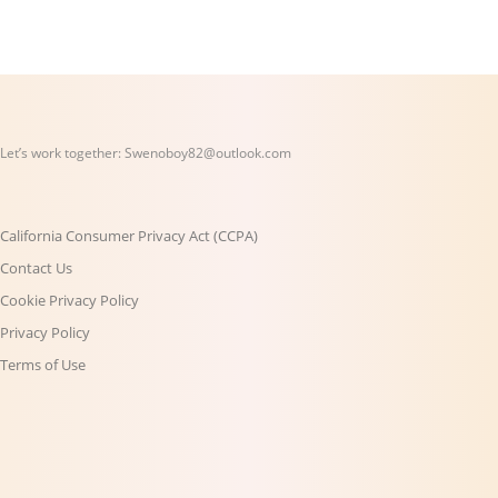
Let’s work together:
Swenoboy82@outlook.com
California Consumer Privacy Act (CCPA)
Contact Us
Cookie Privacy Policy
Privacy Policy
Terms of Use