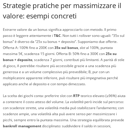
Strategie pratiche per massimizzare il
valore: esempi concreti
Estrarre valore da un bonus significa approcciarlo con metodo. Il primo
passo è leggere attentamente i
T&C
. Non tutti i
rollover
sono uguali: “35x sul
bonus” è diverso da “25x su bonus + deposito”. Supponiamo due offerte.
Offerta A: 100% fino a 200€ con
35x sul bonus
,
slot
al 100%, puntata
massima 5€, scadenza 15 giorni. Offerta B: 50% fino a 300€ con
25x su
bonus + deposito
, scadenza 7 giorni, contributi più limitanti. A parità di stile
di gioco, A potrebbe risultare più accessibile grazie a una scadenza più
generosa e a un volume complessivo più prevedibile; B, pur con un
moltiplicatore apparente inferiore, può risultare più impegnativa perché
applicato anche al deposito e con tempo dimezzato.
La scelta dei giochi conta: preferire slot con
RTP
teorico elevato (≥96%) aiuta
a contenere il costo atteso del volume. La
volatilità
però incide sul percorso:
con scadenze strette, una volatilità media può stabilizzare l’andamento; con
scadenze ampie, una volatilità alta può avere senso per massimizzare i
picchi, sempre entro la puntata massima. Una strategia equilibrata prevede
bankroll management
disciplinato: suddividere il saldo in sessioni,