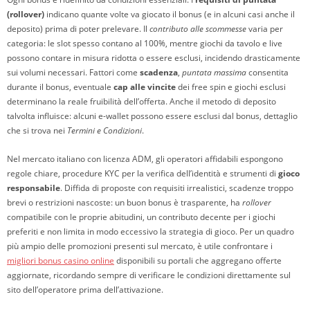
(rollover)
indicano quante volte va giocato il bonus (e in alcuni casi anche il
deposito) prima di poter prelevare. Il
contributo alle scommesse
varia per
categoria: le slot spesso contano al 100%, mentre giochi da tavolo e live
possono contare in misura ridotta o essere esclusi, incidendo drasticamente
sui volumi necessari. Fattori come
scadenza
,
puntata massima
consentita
durante il bonus, eventuale
cap alle vincite
dei free spin e giochi esclusi
determinano la reale fruibilità dell’offerta. Anche il metodo di deposito
talvolta influisce: alcuni e-wallet possono essere esclusi dal bonus, dettaglio
che si trova nei
Termini e Condizioni
.
Nel mercato italiano con licenza ADM, gli operatori affidabili espongono
regole chiare, procedure KYC per la verifica dell’identità e strumenti di
gioco
responsabile
. Diffida di proposte con requisiti irrealistici, scadenze troppo
brevi o restrizioni nascoste: un buon bonus è trasparente, ha
rollover
compatibile con le proprie abitudini, un contributo decente per i giochi
preferiti e non limita in modo eccessivo la strategia di gioco. Per un quadro
più ampio delle promozioni presenti sul mercato, è utile confrontare i
migliori bonus casino online
disponibili su portali che aggregano offerte
aggiornate, ricordando sempre di verificare le condizioni direttamente sul
sito dell’operatore prima dell’attivazione.