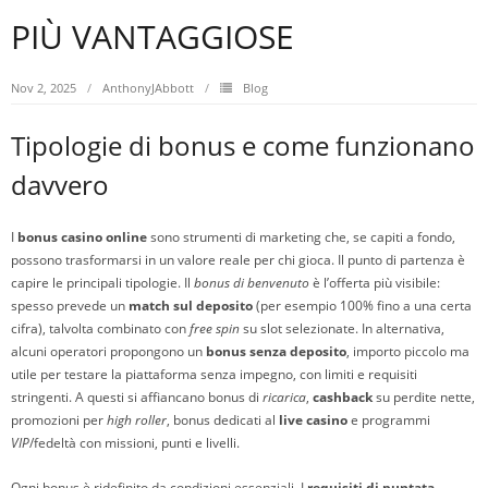
PIÙ VANTAGGIOSE
Nov 2, 2025
AnthonyJAbbott
Blog
Tipologie di bonus e come funzionano
davvero
I
bonus casino online
sono strumenti di marketing che, se capiti a fondo,
possono trasformarsi in un valore reale per chi gioca. Il punto di partenza è
capire le principali tipologie. Il
bonus di benvenuto
è l’offerta più visibile:
spesso prevede un
match sul deposito
(per esempio 100% fino a una certa
cifra), talvolta combinato con
free spin
su slot selezionate. In alternativa,
alcuni operatori propongono un
bonus senza deposito
, importo piccolo ma
utile per testare la piattaforma senza impegno, con limiti e requisiti
stringenti. A questi si affiancano bonus di
ricarica
,
cashback
su perdite nette,
promozioni per
high roller
, bonus dedicati al
live casino
e programmi
VIP
/fedeltà con missioni, punti e livelli.
Ogni bonus è ridefinito da condizioni essenziali. I
requisiti di puntata