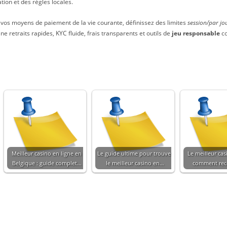
ion et des règles locales.
 vos moyens de paiement de la vie courante, définissez des limites
session/par jo
e retraits rapides, KYC fluide, frais transparents et outils de
jeu responsable
co
Meilleur casino en ligne en
Le guide ultime pour trouver
Le meilleur cas
Belgique : guide complet…
le meilleur casino en…
comment rec