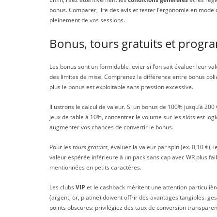
bonus. Comparer, lire des avis et tester l’ergonomie en mode 
pleinement de vos sessions.
Bonus, tours gratuits et progr
Les bonus sont un formidable levier si l’on sait évaluer leur va
des limites de mise. Comprenez la différence entre bonus colla
plus le bonus est exploitable sans pression excessive.
Illustrons le calcul de valeur. Si un bonus de 100% jusqu’à 2
jeux de table à 10%, concentrer le volume sur les slots est log
augmenter vos chances de convertir le bonus.
Pour les
tours gratuits
, évaluez la valeur par spin (ex. 0,10 €),
valeur espérée inférieure à un pack sans cap avec WR plus faib
mentionnées en petits caractères.
Les clubs
VIP
et le cashback méritent une attention particuliè
(argent, or, platine) doivent offrir des avantages tangibles: g
points obscures: privilégiez des taux de conversion transpare