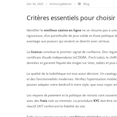
Dec 20, 2025
AnthonyJAbbott
Blog
Critères essentiels pour choisir
Identifier le
meilleur casino en ligne
ne se résume pas à une o
rigoureuse, d’un portefeuille de jeux solide et d’une politique de
avantage aux joueurs qui veulent se divertir avec sérieux.
La
licence
constitue le premier signal de confiance. Des régul
certificats d’audit indépendants (eCOGRA, iTech Labs), le chif
données et garantit l’
équité des tirages
sur slots, tables et jeux 
La qualité de la ludothèque est tout aussi décisive. Un catalog
et des fonctionnalités modernes. Vérifiez l’optimisation mobil
pouvez adapter votre
bankroll
à votre style, que vous soyez am
Les
moyens de paiement
et la politique de retraits sont souven
avec des
frais
nuls ou minimes. La procédure
KYC
doit être si
réactif 24/7 renforcent la fiabilité du site.
Enfin, lisez attentivement les
conditions générales
et les règ