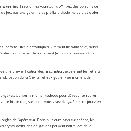
de
wagering
. Fractionnez votre
bankroll
, fixez des objectifs de
 jeu, pas une garantie de profit: la discipline et la sélection
es, portefeuilles électroniques, virement instantané et, selon
 Vérifiez les horaires de traitement (y compris week-end), la
e une pré-vérification dès l’inscription, accélérant les retraits
anticipation du KYC évite l’effet « goulet » au moment de
trangères. Utiliser la même méthode pour déposer et retirer
 votre historique, surtout si vous visez des
jackpots
ou jouez en
es règles de l’opérateur. Dans plusieurs pays européens, les
es crypto-actifs, des obligations peuvent naître lors de la