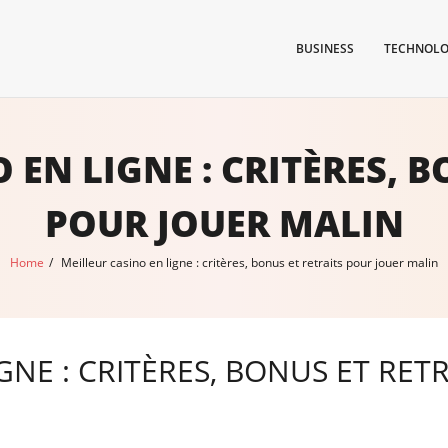
BUSINESS
TECHNOL
 EN LIGNE : CRITÈRES, B
POUR JOUER MALIN
Home
/
Meilleur casino en ligne : critères, bonus et retraits pour jouer malin
GNE : CRITÈRES, BONUS ET RET