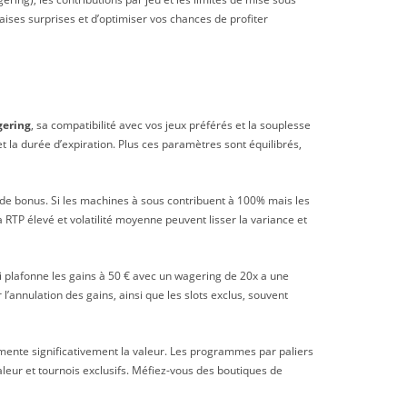
ises surprises et d’optimiser vos chances de profiter
ering
, sa compatibilité avec vos jeux préférés et la souplesse
 et la durée d’expiration. Plus ces paramètres sont équilibrés,
 de bonus. Si les machines à sous contribuent à 100% mais les
à RTP élevé et volatilité moyenne peuvent lisser la variance et
 qui plafonne les gains à 50 € avec un wagering de 20x a une
l’annulation des gains, ainsi que les slots exclus, souvent
gmente significativement la valeur. Les programmes par paliers
valeur et tournois exclusifs. Méfiez-vous des boutiques de