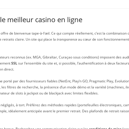
 le meilleur casino en ligne
ffre de bienvenue tape-à-l’œil. Ce qui compte réellement, c’est la combinaison 
 retraits claire. Un site qui place la
transparence
au cœur de son fonctionnement 
ateurs reconnus (ex. MGA, Gibraltar, Curaçao sous conditions) imposent des audi
frement
SSL
sur l’ensemble du site et, si possible, l’authentification à deux fact
en direct.
ue porté par des fournisseurs fiables (NetEnt, Play’n GO, Pragmatic Play, Evolutio
e, les filtres de recherche, la présence d’un mode démo et la variété (machines,
li
ateur de slots à jackpot ou de blackjack avec limites flexibles.
t négligés, à tort. Préférez des méthodes rapides (portefeuilles électroniques, car
mple, idéalement anticipée avant le premier retrait. Des plafonds de retrait raiso
les bonus. Recherchez une communication claire sur les
conditions de mise
(wag