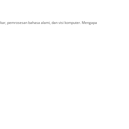
pakar, pemrosesan bahasa alami, dan visi komputer. Mengapa