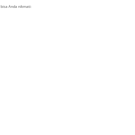
bisa Anda nikmati: