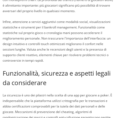
è altrettanto importante: più giocatori significano più possibilità di trovare
avversari del proprio livello in qualsiasi momento.
Infine, attenzione a servizi aggiuntivi come modalità social, visualizzazioni
statistiche e strumenti per il bankroll management. Funzionalità come
statistiche sul proprio gioco o cronologia mani possono accelerare il
miglioramento personale. Non trascurare l'importanza dell'interfaccia: un
design intuitivo e controlli touch ottimizzati migliorano il confort nelle
sessioni lunghe. Valuta anche le recensioni degli utenti e la presenza di
supporto clienti reattivo, elementi chiave per risolvere problemi tecnici o
controversie in tempi rapidi.
Funzionalità, sicurezza e aspetti legali
da considerare
La sicurezza è uno dei pilastri nella scelta di una app per giocare a poker. È
indispensabile che la piattaforma utilizzi crittografia per le transazioni e
abbia certificazioni comprovabili per la tutela dei dati personali e delle
giocate. Meccanismi di prevenzione del cheating, algoritmi di
randomizzazione dei mazzi e controlli anti-collusione garantiscono partite