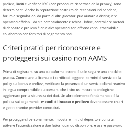
prelievi, limiti e verifiche KYC (con procedure rispettose della privacy) sono
determinanti. Anche la reputazione costruita da recensioni indipendenti,
forum e segnalazioni da parte di altri giocatori può aiutare a distinguere
operatori affidabili da siti potenzialmente rischiosi. Infine, controllare metodi
di deposito e prelievo è cruciale: operatori seri offrono canali tracciabili e
collaborano con fornitori di pagamento noti.
Criteri pratici per riconoscere e
proteggersi sui casino non AAMS
Prima di registrarsi su una piattaforma estera, è utile seguire una checklist
pratica. Controllare la licenza e i certificati, leggere i termini di servizio e la
policy sui bonus e prelievi, verificare la presenza di un servizio clienti reattivo
in lingua comprensibile e accertarsi che il sito usi misure tecnologiche
aggiornate per la sicurezza dei dati. Un altro elemento fondamentale è la
politica sui pagamenti: i
metodi di incasso e prelievo
devono essere chiari
e gestiti tramite provider conosciuti.
Per proteggersi personalmente, impostare limiti di deposito e puntata,
attivare l'autenticazione a due fattori quando disponibile, e usare password