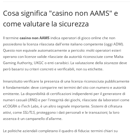
Cosa significa "casino non AAMS" e
come valutare la sicurezza
Il termine
casino non AAMS
indica operatori di gioco online che non
possiedono la licenza rilasciata dall'ente italiano competente (oggi ADM).
Questo non equivale automaticamente a pericolo: molti operatori esteri
operano con licenze valide rilasciate da autorità riconosciute come Malta
Gaming Authority, UKGC o enti caraibici. La valutazione della
sicurezza
deve
però basarsi su criteri concreti e verificabili, non su etichette.
Innanzitutto verificare la presenza di una licenza riconosciuta pubblicamente
è fondamentale: deve comparire nei termini del sito con numero e autorità
emittente. La disponibilità di certificazioni indipendenti per il generatore di
numeri casuali (
RNG
) e per l'integrità dei giochi, rilasciate da laboratori come
eCOGRA o iTech Labs, è un altro segnale importante. Sistemi di cifratura
attivi, come
SSL/TLS
, proteggono i dati personali e le transazioni; la loro
assenza è un campanello d'allarme.
Le politiche aziendali completano il quadro di fiducia: termini chiari su