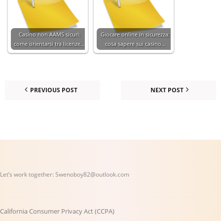
Casino non AAMS sicuri:
Giocare online in sicurezza:
come orientarsi tra licenze…
cosa sapere sui casino…
PREVIOUS POST
NEXT POST
Let’s work together:
Swenoboy82@outlook.com
California Consumer Privacy Act (CCPA)