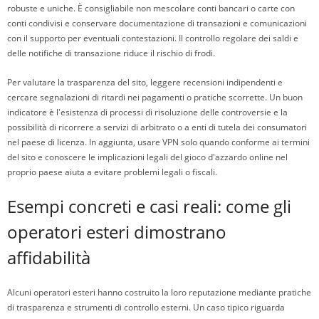
robuste e uniche. È consigliabile non mescolare conti bancari o carte con
conti condivisi e conservare documentazione di transazioni e comunicazioni
con il supporto per eventuali contestazioni. Il controllo regolare dei saldi e
delle notifiche di transazione riduce il rischio di frodi.
Per valutare la trasparenza del sito, leggere recensioni indipendenti e
cercare segnalazioni di ritardi nei pagamenti o pratiche scorrette. Un buon
indicatore è l'esistenza di processi di risoluzione delle controversie e la
possibilità di ricorrere a servizi di arbitrato o a enti di tutela dei consumatori
nel paese di licenza. In aggiunta, usare VPN solo quando conforme ai termini
del sito e conoscere le implicazioni legali del gioco d'azzardo online nel
proprio paese aiuta a evitare problemi legali o fiscali.
Esempi concreti e casi reali: come gli
operatori esteri dimostrano
affidabilità
Alcuni operatori esteri hanno costruito la loro reputazione mediante pratiche
di trasparenza e strumenti di controllo esterni. Un caso tipico riguarda