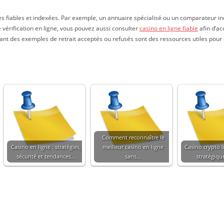
 fiables et indexées. Par exemple, un annuaire spécialisé ou un comparateur indé
vérification en ligne, vous pouvez aussi consulter
casino en ligne fiable
afin d’ac
ant des exemples de retrait acceptés ou refusés sont des ressources utiles pour s
Comment reconnaître le
Casino en ligne : stratégies,
meilleur casino en ligne
Casino crypto li
sécurité et tendances…
sans…
stratégiq