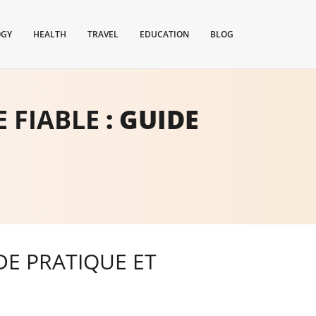
OGY
HEALTH
TRAVEL
EDUCATION
BLOG
 FIABLE
: GUIDE
DE PRATIQUE ET