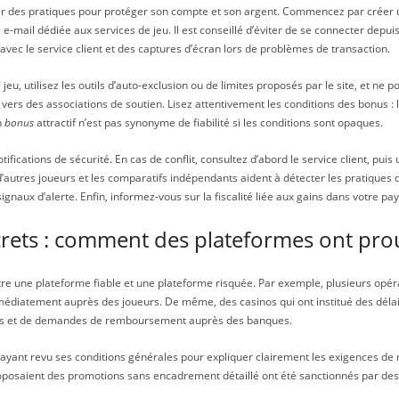
ter des pratiques pour protéger son compte et son argent. Commencez par créer un
e e-mail dédiée aux services de jeu. Il est conseillé d’éviter de se connecter depu
ec le service client et des captures d’écran lors de problèmes de transaction.
 jeu, utilisez les outils d’auto-exclusion ou de limites proposés par le site, et ne
ers des associations de soutien. Lisez attentivement les conditions des bonus : le
n
bonus
attractif n’est pas synonyme de fiabilité si les conditions sont opaques.
tifications de sécurité. En cas de conflit, consultez d’abord le service client, pui
utres joueurs et les comparatifs indépendants aident à détecter les pratiques do
ux d’alerte. Enfin, informez-vous sur la fiscalité liée aux gains dans votre pays
rets : comment des plateformes ont prouv
entre une plateforme fiable et une plateforme risquée. Par exemple, plusieurs opéra
édiatement auprès des joueurs. De même, des casinos qui ont institué des délais
tiges et de demandes de remboursement auprès des banques.
yant revu ses conditions générales pour expliquer clairement les exigences de mise
roposaient des promotions sans encadrement détaillé ont été sanctionnés par des a