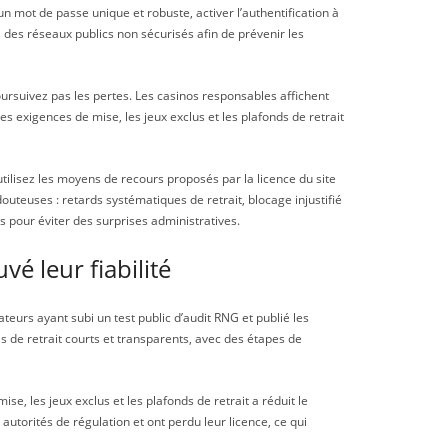
 mot de passe unique et robuste, activer l’authentification à
is des réseaux publics non sécurisés afin de prévenir les
 poursuivez pas les pertes. Les casinos responsables affichent
s exigences de mise, les jeux exclus et les plafonds de retrait
s utilisez les moyens de recours proposés par la licence du site
uteuses : retards systématiques de retrait, blocage injustifié
 pour éviter des surprises administratives.
é leur fiabilité
teurs ayant subi un test public d’audit RNG et publié les
 de retrait courts et transparents, avec des étapes de
, les jeux exclus et les plafonds de retrait a réduit le
utorités de régulation et ont perdu leur licence, ce qui