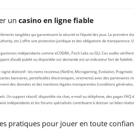
ier un
casino en ligne fiable
léments tangibles qui garantissent la
sécurité
et l’
équité
des jeux. La première éta
rity, etc.) offre une protection juridique et des obligations de transparence. Un
es organismes indépendants comme eCOGRA, iTech Labs ou GLI. Ces audits vérifie
pport d’audit publié ou disponible sur demande est un indicateur fort de fiabilité.
re signe distinctif : les noms reconnus (NetEnt, Microgaming, Evolution, Pragmatic
rtes bancaires, portefeuilles électroniques, virements) avec des partenaires rec
rement des données et des mentions légales transparentes (conditions générales, p
ntiels. Un support réactif, disponible via chat, e-mail ou téléphone, des pages FAQ
vis indépendants et les forums spécialisés contribuent à dresser un bilan réalist
s pratiques pour jouer en toute confia