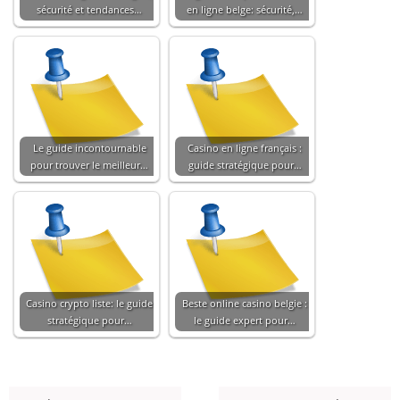
sécurité et tendances…
en ligne belge: sécurité,…
Le guide incontournable
Casino en ligne français :
pour trouver le meilleur…
guide stratégique pour…
Casino crypto liste: le guide
Beste online casino belgie :
stratégique pour…
le guide expert pour…