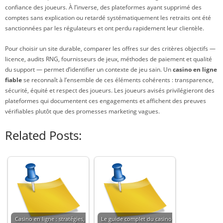
confiance des joueurs. À l’inverse, des plateformes ayant supprimé des
comptes sans explication ou retardé systématiquement les retraits ont été
sanctionnées par les régulateurs et ont perdu rapidement leur clientèle.
Pour choisir un site durable, comparer les offres sur des critères objectifs —
licence, audits RNG, fournisseurs de jeux, méthodes de paiement et qualité
du support — permet d’identifier un contexte de jeu sain. Un
casino en ligne
fiable
se reconnaît à l’ensemble de ces éléments cohérents : transparence,
sécurité, équité et respect des joueurs. Les joueurs avisés privilégieront des
plateformes qui documentent ces engagements et affichent des preuves
vérifiables plutôt que des promesses marketing vagues.
Related Posts:
Casino en ligne : stratégies,
Le guide complet du casino