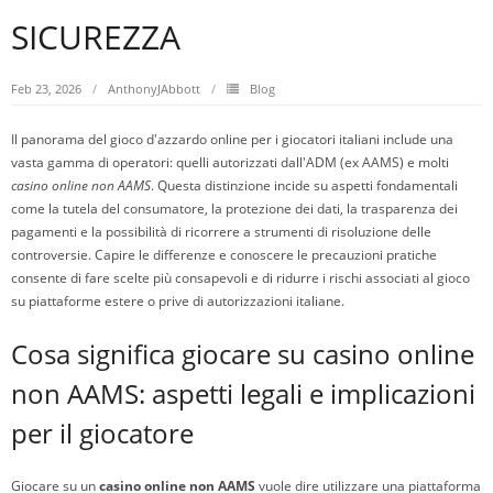
SICUREZZA
Feb 23, 2026
AnthonyJAbbott
Blog
Il panorama del gioco d'azzardo online per i giocatori italiani include una
vasta gamma di operatori: quelli autorizzati dall'ADM (ex AAMS) e molti
casino online non AAMS
. Questa distinzione incide su aspetti fondamentali
come la tutela del consumatore, la protezione dei dati, la trasparenza dei
pagamenti e la possibilità di ricorrere a strumenti di risoluzione delle
controversie. Capire le differenze e conoscere le precauzioni pratiche
consente di fare scelte più consapevoli e di ridurre i rischi associati al gioco
su piattaforme estere o prive di autorizzazioni italiane.
Cosa significa giocare su casino online
non AAMS: aspetti legali e implicazioni
per il giocatore
Giocare su un
casino online non AAMS
vuole dire utilizzare una piattaforma