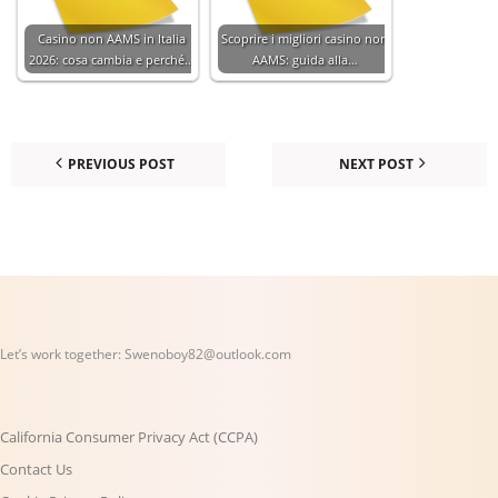
Casino non AAMS in Italia
Scoprire i migliori casino non
2026: cosa cambia e perché…
AAMS: guida alla…
PREVIOUS POST
NEXT POST
Let’s work together:
Swenoboy82@outlook.com
California Consumer Privacy Act (CCPA)
Contact Us