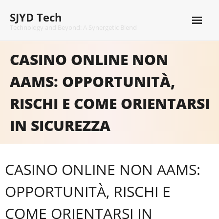
Skip
SJYD Tech
to
content
Technology and Beyond: A Synergetic Blend
CASINO ONLINE NON
AAMS: OPPORTUNITÀ,
RISCHI E COME ORIENTARSI
IN SICUREZZA
CASINO ONLINE NON AAMS:
OPPORTUNITÀ, RISCHI E
COME ORIENTARSI IN