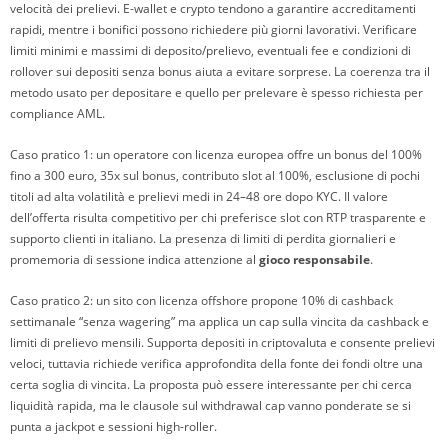
velocità dei prelievi. E-wallet e crypto tendono a garantire accreditamenti
rapidi, mentre i bonifici possono richiedere più giorni lavorativi. Verificare
limiti minimi e massimi di deposito/prelievo, eventuali fee e condizioni di
rollover sui depositi senza bonus aiuta a evitare sorprese. La coerenza tra il
metodo usato per depositare e quello per prelevare è spesso richiesta per
compliance AML.
Caso pratico 1: un operatore con licenza europea offre un bonus del 100%
fino a 300 euro, 35x sul bonus, contributo slot al 100%, esclusione di pochi
titoli ad alta volatilità e prelievi medi in 24–48 ore dopo KYC. Il valore
dell’offerta risulta competitivo per chi preferisce slot con RTP trasparente e
supporto clienti in italiano. La presenza di limiti di perdita giornalieri e
promemoria di sessione indica attenzione al
gioco responsabile
.
Caso pratico 2: un sito con licenza offshore propone 10% di cashback
settimanale “senza wagering” ma applica un cap sulla vincita da cashback e
limiti di prelievo mensili. Supporta depositi in criptovaluta e consente prelievi
veloci, tuttavia richiede verifica approfondita della fonte dei fondi oltre una
certa soglia di vincita. La proposta può essere interessante per chi cerca
liquidità rapida, ma le clausole sul withdrawal cap vanno ponderate se si
punta a jackpot e sessioni high-roller.