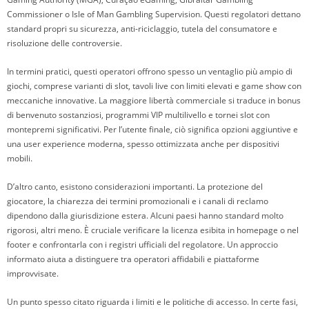
Commissioner o Isle of Man Gambling Supervision. Questi regolatori dettano
standard propri su sicurezza, anti-riciclaggio, tutela del consumatore e
risoluzione delle controversie.
In termini pratici, questi operatori offrono spesso un ventaglio più ampio di
giochi, comprese varianti di slot, tavoli live con limiti elevati e game show con
meccaniche innovative. La maggiore libertà commerciale si traduce in bonus
di benvenuto sostanziosi, programmi VIP multilivello e tornei slot con
montepremi significativi. Per l’utente finale, ciò significa opzioni aggiuntive e
una user experience moderna, spesso ottimizzata anche per dispositivi
mobili.
D’altro canto, esistono considerazioni importanti. La protezione del
giocatore, la chiarezza dei termini promozionali e i canali di reclamo
dipendono dalla giurisdizione estera. Alcuni paesi hanno standard molto
rigorosi, altri meno. È cruciale verificare la licenza esibita in homepage o nel
footer e confrontarla con i registri ufficiali del regolatore. Un approccio
informato aiuta a distinguere tra operatori affidabili e piattaforme
improvvisate.
Un punto spesso citato riguarda i limiti e le politiche di accesso. In certe fasi,