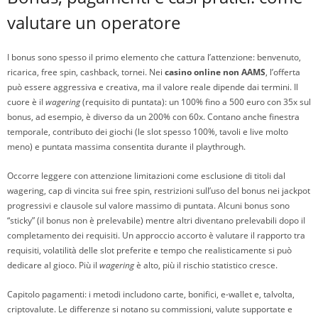
valutare un operatore
I bonus sono spesso il primo elemento che cattura l’attenzione: benvenuto,
ricarica, free spin, cashback, tornei. Nei
casino online non AAMS
, l’offerta
può essere aggressiva e creativa, ma il valore reale dipende dai termini. Il
cuore è il
wagering
(requisito di puntata): un 100% fino a 500 euro con 35x sul
bonus, ad esempio, è diverso da un 200% con 60x. Contano anche finestra
temporale, contributo dei giochi (le slot spesso 100%, tavoli e live molto
meno) e puntata massima consentita durante il playthrough.
Occorre leggere con attenzione limitazioni come esclusione di titoli dal
wagering, cap di vincita sui free spin, restrizioni sull’uso del bonus nei jackpot
progressivi e clausole sul valore massimo di puntata. Alcuni bonus sono
“sticky” (il bonus non è prelevabile) mentre altri diventano prelevabili dopo il
completamento dei requisiti. Un approccio accorto è valutare il rapporto tra
requisiti, volatilità delle slot preferite e tempo che realisticamente si può
dedicare al gioco. Più il
wagering
è alto, più il rischio statistico cresce.
Capitolo pagamenti: i metodi includono carte, bonifici, e-wallet e, talvolta,
criptovalute. Le differenze si notano su commissioni, valute supportate e