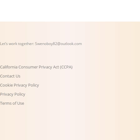
Let’s work together:
Swenoboy82@outlook.com
California Consumer Privacy Act (CCPA)
Contact Us
Cookie Privacy Policy
Privacy Policy
Terms of Use