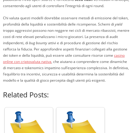
consentendo agli utenti di controllare l’integrità di ogni round.
Chi valuta questi modelli dovrebbe osservare metodi di emissione del token,
profondità della liquidità e sostenibilità delle ricompense. Schemi di
yield
troppo aggressivi possono non reggere nei cicli di mercato ribassisti, mentre
costi di rete elevati penalizzano i micro-giocatori. La presenza di audit
indipendenti, di
bug bounty
attivi e di procedure di gestione del rischio
rafforza la fiducia. Per approfondire aspetti finanziari collegati alla gestione
dei token e della liquidità, può essere utile consultare risorse come
casino
online con criptovaluta nativa
, che aiutano a comprendere come dinamiche
di mercato e tokenomics impattino sull’esperienza complessiva. In definitiva,
l’equilibrio tra incentivi, sicurezza e usabilità determina la sostenibilità del
modello e la qualità di gioco percepita dagli utenti più esigenti.
Related Posts: