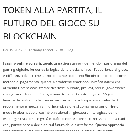
TOKEN ALLA PARTITA, IL
FUTURO DEL GIOCO SU
BLOCKCHAIN
Dec 15, 2025
AnthonyJAbbott
Blog
I
casino online con criptovaluta nativa
stanno ridefinendo il panorama del
gaming digitale, fondendo la logica della blockchain con l’esperienza di gioco.
A differenza dei siti che semplicemente accettano Bitcoin o stablecoin come
metodo di pagamento, queste piattaforme emettono un
token nativo
che
alimenta l’intero ecosistema: ricariche, puntate, prelievi, bonus, governance
e programmi fedeltà. L’integrazione tra smart contract,
provably fair
e
finanza decentralizzata crea un ambiente in cui trasparenza, velocità di
regolamento e meccanismi di incentivazione si combinano per offrire un
modello alternativo ai casinò tradizionali. Il giocatore interagisce con un
wallet, gestisce costi e
gas fee
, può accedere a premi tokenizzati e, in alcuni
casi, partecipare a decisioni sul futuro della piattaforma. Questo approccio
apre scenari nuovi, ma richiede anche consapevolezza su sicurezza,