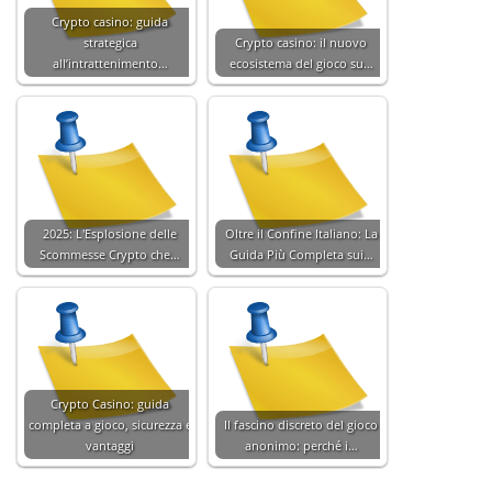
Crypto casino: guida
strategica
Crypto casino: il nuovo
all’intrattenimento…
ecosistema del gioco su…
2025: L'Esplosione delle
Oltre il Confine Italiano: La
Scommesse Crypto che…
Guida Più Completa sui…
Crypto Casino: guida
completa a gioco, sicurezza e
Il fascino discreto del gioco
vantaggi
anonimo: perché i…