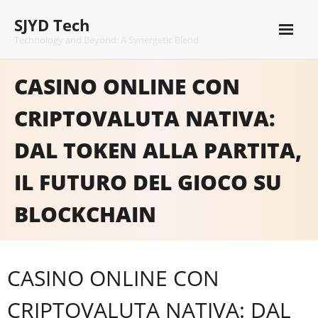
Skip
SJYD Tech
to
content
Technology and Beyond: A Synergetic Blend
CASINO ONLINE CON
CRIPTOVALUTA NATIVA:
DAL TOKEN ALLA PARTITA,
IL FUTURO DEL GIOCO SU
BLOCKCHAIN
CASINO ONLINE CON
CRIPTOVALUTA NATIVA: DAL