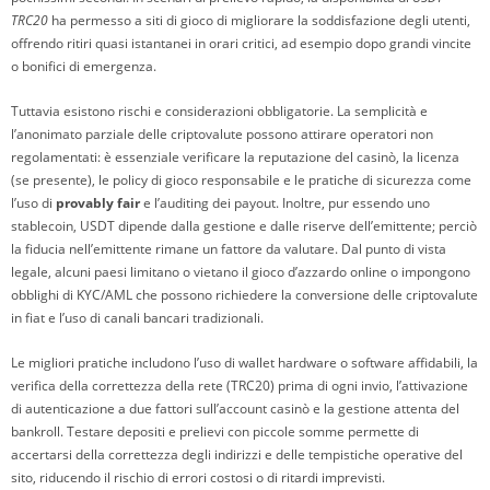
TRC20
ha permesso a siti di gioco di migliorare la soddisfazione degli utenti,
offrendo ritiri quasi istantanei in orari critici, ad esempio dopo grandi vincite
o bonifici di emergenza.
Tuttavia esistono rischi e considerazioni obbligatorie. La semplicità e
l’anonimato parziale delle criptovalute possono attirare operatori non
regolamentati: è essenziale verificare la reputazione del casinò, la licenza
(se presente), le policy di gioco responsabile e le pratiche di sicurezza come
l’uso di
provably fair
e l’auditing dei payout. Inoltre, pur essendo uno
stablecoin, USDT dipende dalla gestione e dalle riserve dell’emittente; perciò
la fiducia nell’emittente rimane un fattore da valutare. Dal punto di vista
legale, alcuni paesi limitano o vietano il gioco d’azzardo online o impongono
obblighi di KYC/AML che possono richiedere la conversione delle criptovalute
in fiat e l’uso di canali bancari tradizionali.
Le migliori pratiche includono l’uso di wallet hardware o software affidabili, la
verifica della correttezza della rete (TRC20) prima di ogni invio, l’attivazione
di autenticazione a due fattori sull’account casinò e la gestione attenta del
bankroll. Testare depositi e prelievi con piccole somme permette di
accertarsi della correttezza degli indirizzi e delle tempistiche operative del
sito, riducendo il rischio di errori costosi o di ritardi imprevisti.