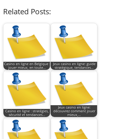
Related Posts:
Casino en ligne en Belgique :
Jeux casino en ligne: guide
jouer mieux, en toute…
stratégique, tendances…
Jeux casino en ligne:
Casino en ligne : stratégies,
découvrez comment jouer
sécurité et tendances…
mieux,…