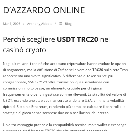
D’AZZARDO ONLINE
Mar 1, 2026
AnthonyJAbbott
Blog
Perché scegliere
USDT TRC20
nei
casinò crypto
Negli ultimi anni i casinò che accettano criptovalute hanno evoluto le opzioni
di pagamento, ma la diffusione di
Tether
nella versione
TRC20
sulla rete Tron
rappresenta una svolta significativa. A differenza di token su reti più
congestionate,
USDT TRC20
offre transazioni quasi istantanee con
commissioni molto basse, un elemento cruciale per chi gioca
frequentemente o per chi gestisce somme rilevanti. La stabilità del valore di
USDT, essendo uno stablecoin ancorato al dollaro USA, elimina la volatilità
tipica di Bitcoin o Ethereum, rendendo più semplice calcolare il bankroll e le
strategie di gioco senza sorprese dovute a oscillazioni del prezzo.
Un altro vantaggio pratico è la compatibilità tecnica: molti wallet e exchange
supportano sia il formato TRC20 che altri standard, consentendo