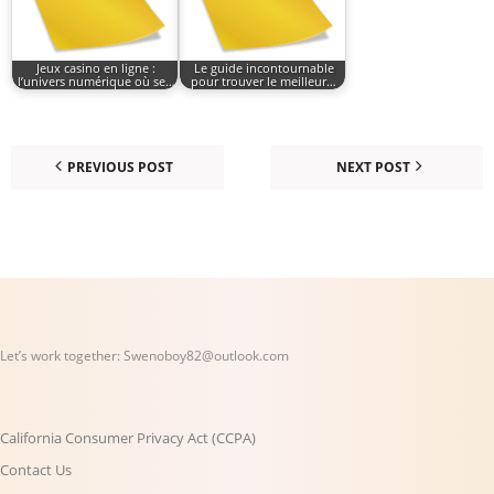
Jeux casino en ligne :
Le guide incontournable
l’univers numérique où se…
pour trouver le meilleur…
PREVIOUS POST
NEXT POST
Let’s work together:
Swenoboy82@outlook.com
California Consumer Privacy Act (CCPA)
Contact Us