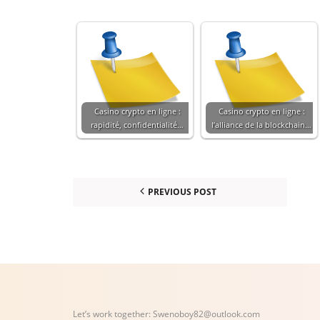
Casino crypto en ligne :
Casino crypto en ligne :
rapidité, confidentialité…
l’alliance de la blockchain…
PREVIOUS POST
Let’s work together:
Swenoboy82@outlook.com