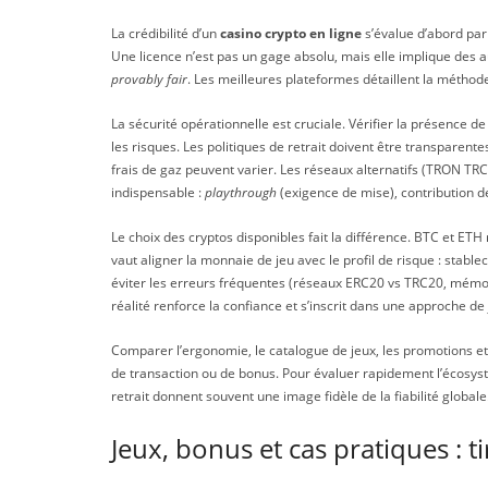
La crédibilité d’un
casino crypto en ligne
s’évalue d’abord par 
Une licence n’est pas un gage absolu, mais elle implique des au
provably fair
. Les meilleures plateformes détaillent la méthod
La sécurité opérationnelle est cruciale. Vérifier la présence d
les risques. Les politiques de retrait doivent être transparent
frais de gaz peuvent varier. Les réseaux alternatifs (TRON TRC2
indispensable :
playthrough
(exigence de mise), contribution de
Le choix des cryptos disponibles fait la différence. BTC et ET
vaut aligner la monnaie de jeu avec le profil de risque : stabl
éviter les erreurs fréquentes (réseaux ERC20 vs TRC20, mémos r
réalité renforce la confiance et s’inscrit dans une approche de
Comparer l’ergonomie, le catalogue de jeux, les promotions et 
de transaction ou de bonus. Pour évaluer rapidement l’écosyst
retrait donnent souvent une image fidèle de la fiabilité globale
Jeux, bonus et cas pratiques : ti