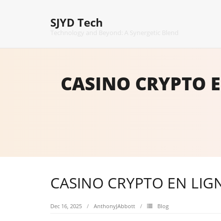
Skip
to
SJYD Tech
content
Technology and Beyond: A Synergetic Blend
CASINO CRYPTO E
CASINO CRYPTO EN LIG
Dec 16, 2025
AnthonyJAbbott
Blog