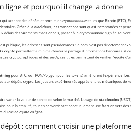
n ligne et pourquoi il change la donne
 qui accepte des dépôts et retraits en
cryptomonnaies
telles que Bitcoin (BTC),
identialité. Grâce à la
blockchain
, les transactions sont quasi instantanées et peuv
aux délais des virements traditionnels, passer à la cryptomonnaie signifie souven
hain est publique, les adresses sont pseudonymes : le nom n’est pas directement 
ts crypto
permettent à minima d’éviter le partage d’informations bancaires. À cel
hages cryptographiques et des
seeds
, ces titres permettent de vérifier l’équité d’
htning
pour BTC, ou TRON/Polygon pour les tokens) améliorent l’expérience. Les
 aux dépôts crypto. Les joueurs expérimentés apprécient les mécaniques de rend
faire varier la valeur de son solde selon le marché. L’usage de
stablecoins
(USDT, 
oins pour la stabilité, tout en convertissant ponctuellement une fraction vers des 
its du
casino crypto en ligne
.
e dépôt : comment choisir une plateforme