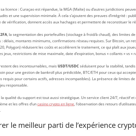
sa licence : Curaçao est répandue, la MGA (Malte) ou d’autres juridictions peuven
dits et une supervision minimale. À cela s’ajoutent des preuves d’intégrité : publ
e de vérification, donnent accès aux hachages et permettent de reconstituer le ré
e
2FA
, la segmentation des portefeuilles (stockage à froid/à chaud), des limites de
es : délais, montants minimums, confirmations réseau requises. Sur Bitcoin, un ret
0, Polygon) réduisent les coûts et accélèrent le traitement, ce qui plaît aux joue
s jeux, restrictions de mise maximale, date d’expiration, bonus « collants » vs « r
H restent des incontournables, mais
USDT/USDC
séduisent pour la stabilité, tandi
ecoin pour une gestion de bankroll plus prédictible, BTC/ETH pour ceux qui accepten
equis pour certains actifs, adresses incompatibles). La présence de limites de d
 jeu responsable.
la qualité du support est tout aussi stratégique. Un service client 24/7, réactif
ème et les offres d’un
casino crypto en ligne
, l’observation des retours d’utilisate
.
rer le meilleur parti de l’expérience crypt