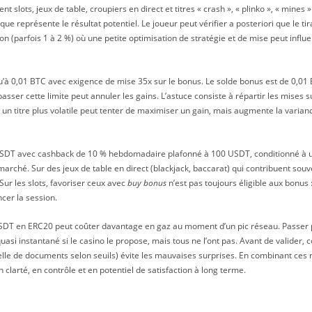
slots, jeux de table, croupiers en direct et titres « crash », « plinko », « mines »
e représente le résultat potentiel. Le joueur peut vérifier a posteriori que le tir
(parfois 1 à 2 %) où une petite optimisation de stratégie et de mise peut influe
’à 0,01 BTC avec exigence de mise 35x sur le bonus. Le solde bonus est de 0,01 
ser cette limite peut annuler les gains. L’astuce consiste à répartir les mises su
r un titre plus volatile peut tenter de maximiser un gain, mais augmente la varianc
0 USDT avec cashback de 10 % hebdomadaire plafonné à 100 USDT, conditionné à un
du marché. Sur des jeux de table en direct (blackjack, baccarat) qui contribuent 
 Sur les slots, favoriser ceux avec
buy bonus
n’est pas toujours éligible aux bonus :
cer la session.
00 USDT en ERC20 peut coûter davantage en gaz au moment d’un pic réseau. Passer 
uasi instantané si le casino le propose, mais tous ne l’ont pas. Avant de valider,
uelle de documents selon seuils) évite les mauvaises surprises. En combinant ces 
 clarté, en contrôle et en potentiel de satisfaction à long terme.