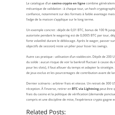
Le catalogue d’un
casino crypto en ligne
combine généralement 
mécanique de validation : à chaque tour, un hash cryptographiqu
confiance, notamment sur des formats à faible avantage maison 
l’
edge
de la maison s’applique sur le long terme.
Un exemple concret : dépôt de 0,01 BTC, bonus de 100 % jusqu
autorisée pendant le wagering est de 0,0005 BTC par tour, dépas
forte volatilité durant le déblocage. Après le wager, passer su
objectifs de session) reste un pilier pour lisser les swings.
Autre cas pratique : utilisation d’un stablecoin. Dépôt de 20
du solde : aucun risque de voir la bankroll fluctuer à cause 
pour les slots), il faut allouer du temps et adapter la stratégie.
de jeux exclus et les pourcentages de contribution avant de lan
Dernier scénario : arbitrer frais et vitesse. Un retrait de 3
réception. À l’inverse, retirer en
BTC via Lightning
peut être q
frais du casino et la politique de vérification (demande ponct
compris et une discipline de mise, l’expérience crypto gagne en
Related Posts: