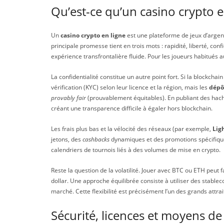
Qu’est-ce qu’un casino crypto e
Un
casino crypto en ligne
est une plateforme de jeux d’argent
principale promesse tient en trois mots : rapidité, liberté, conf
expérience transfrontalière fluide. Pour les joueurs habitués 
La confidentialité constitue un autre point fort. Si la blockc
vérification (KYC) selon leur licence et la région, mais les
dépô
provably fair
(prouvablement équitables). En publiant des hac
créant une transparence difficile à égaler hors blockchain.
Les frais plus bas et la vélocité des réseaux (par exemple,
Lig
jetons, des
cashbacks
dynamiques et des promotions spécifiques
calendriers de tournois liés à des volumes de mise en crypto.
Reste la question de la volatilité. Jouer avec BTC ou ETH peut 
dollar. Une approche équilibrée consiste à utiliser des stablec
marché. Cette flexibilité est précisément l’un des grands attra
Sécurité, licences et moyens d