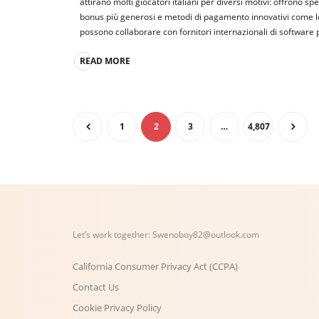
attirano molti giocatori italiani per diversi motivi: offrono 
bonus più generosi e metodi di pagamento innovativi come le
possono collaborare con fornitori internazionali di software p
READ MORE
1
2
3
…
4,807
Let’s work together:
Swenoboy82@outlook.com
California Consumer Privacy Act (CCPA)
Contact Us
Cookie Privacy Policy