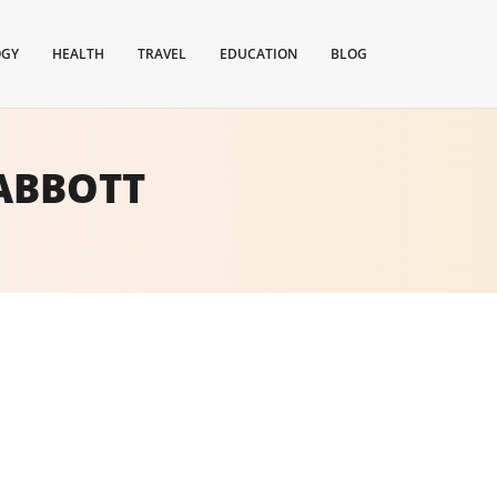
OGY
HEALTH
TRAVEL
EDUCATION
BLOG
ABBOTT