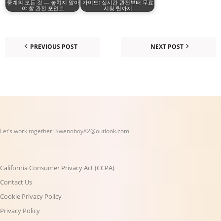
중계의 모든 것 — 놓치지 말아
가이드: 실시간 관전부터 무료
야 할 관전 포인트
시청 팁까지
PREVIOUS POST
NEXT POST
Let’s work together:
Swenoboy82@outlook.com
California Consumer Privacy Act (CCPA)
Contact Us
Cookie Privacy Policy
Privacy Policy