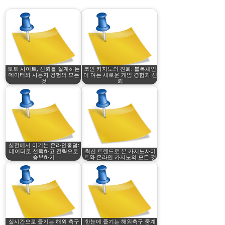
토토 사이트, 신뢰를 설계하는
코인 카지노의 진화: 블록체인
데이터와 사용자 경험의 모든
이 여는 새로운 게임 경험과 신
것
뢰
실전에서 이기는 온라인홀덤:
데이터로 선택하고 전략으로
최신 트렌드로 본 카지노사이
승부하기
트와 온라인 카지노의 모든 것
실시간으로 즐기는 해외 축구
한눈에 즐기는 해외축구 중계