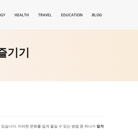
OGY
HEALTH
TRAVEL
EDUCATION
BLOG
즐기기
 있습니다. 이러한 문화를 쉽게 즐길 수 있는 방법 중 하나가
컬쳐