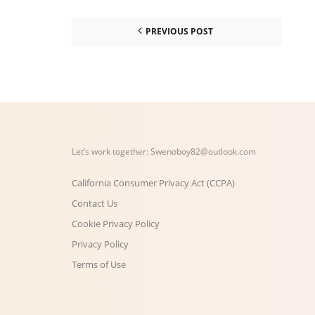
PREVIOUS POST
Let’s work together:
Swenoboy82@outlook.com
California Consumer Privacy Act (CCPA)
Contact Us
Cookie Privacy Policy
Privacy Policy
Terms of Use