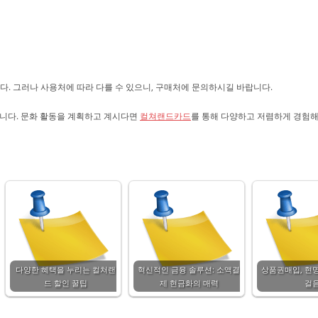
 그러나 사용처에 따라 다를 수 있으니, 구매처에 문의하시길 바랍니다.
니다. 문화 활동을 계획하고 계시다면
컬쳐랜드카드
를 통해 다양하고 저렴하게 경험
다양한 혜택을 누리는 컬쳐랜
혁신적인 금융 솔루션: 소액결
상품권매입, 현
드 할인 꿀팁
제 현금화의 매력
걸