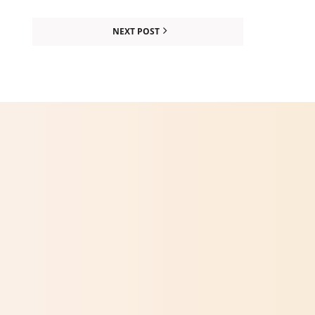
NEXT POST