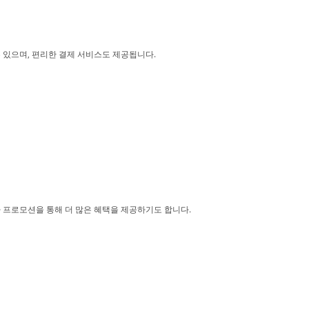
 있으며, 편리한 결제 서비스도 제공됩니다.
나 프로모션을 통해 더 많은 혜택을 제공하기도 합니다.