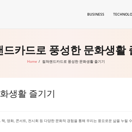
BUSINESS
TECHNOL
랜드카드로 풍성한 문화생활 
Home
/
컬쳐랜드카드로 풍성한 문화생활 즐기기
문화생활 즐기기
, 영화, 콘서트, 전시회 등 다양한 문화적 경험을 통해 우리는 풍요로운 삶을 누릴 수