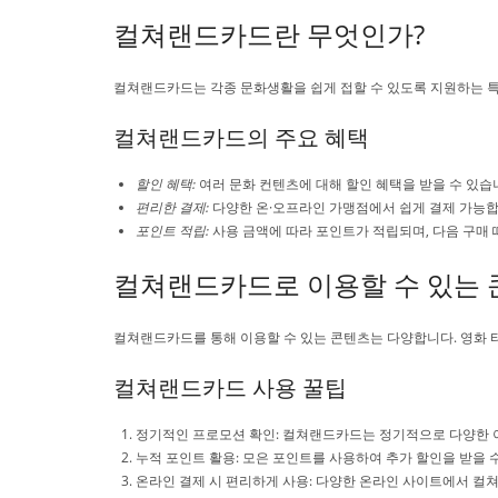
컬쳐랜드카드란 무엇인가?
컬쳐랜드카드는 각종 문화생활을 쉽게 접할 수 있도록 지원하는 특
컬쳐랜드카드의 주요 혜택
할인 혜택:
여러 문화 컨텐츠에 대해 할인 혜택을 받을 수 있습
편리한 결제:
다양한 온·오프라인 가맹점에서 쉽게 결제 가능합
포인트 적립:
사용 금액에 따라 포인트가 적립되며, 다음 구매 
컬쳐랜드카드로 이용할 수 있는
컬쳐랜드카드를 통해 이용할 수 있는 콘텐츠는 다양합니다. 영화 티
컬쳐랜드카드 사용 꿀팁
정기적인 프로모션 확인: 컬쳐랜드카드는 정기적으로 다양한 
누적 포인트 활용: 모은 포인트를 사용하여 추가 할인을 받을 
온라인 결제 시 편리하게 사용: 다양한 온라인 사이트에서 컬