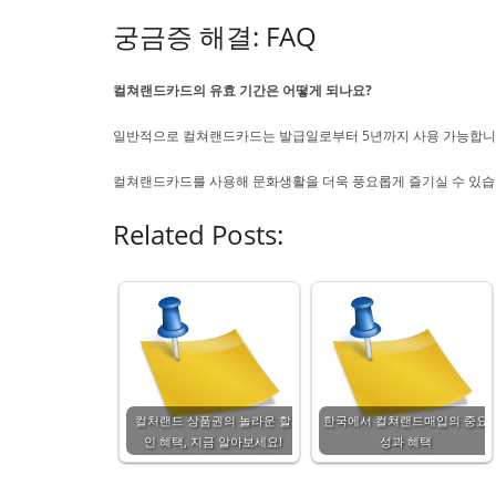
궁금증 해결: FAQ
컬쳐랜드카드의 유효 기간은 어떻게 되나요?
일반적으로 컬쳐랜드카드는 발급일로부터 5년까지 사용 가능합니다.
컬쳐랜드카드를 사용해 문화생활을 더욱 풍요롭게 즐기실 수 있습
Related Posts:
컬처랜드 상품권의 놀라운 할
한국에서 컬쳐랜드매입의 중요
인 혜택, 지금 알아보세요!
성과 혜택