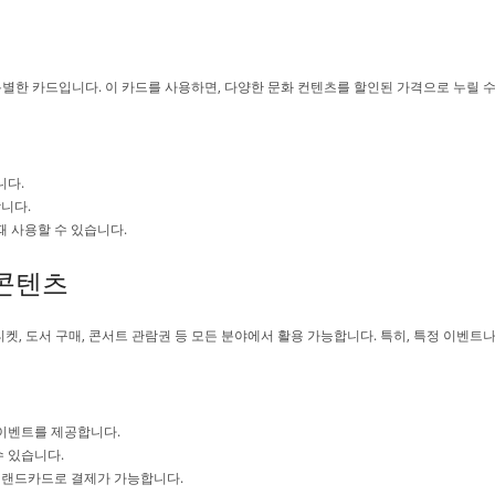
별한 카드입니다. 이 카드를 사용하면, 다양한 문화 컨텐츠를 할인된 가격으로 누릴 수
니다.
니다.
때 사용할 수 있습니다.
 콘텐츠
켓, 도서 구매, 콘서트 관람권 등 모든 분야에서 활용 가능합니다. 특히, 특정 이벤트
이벤트를 제공합니다.
수 있습니다.
쳐랜드카드로 결제가 가능합니다.