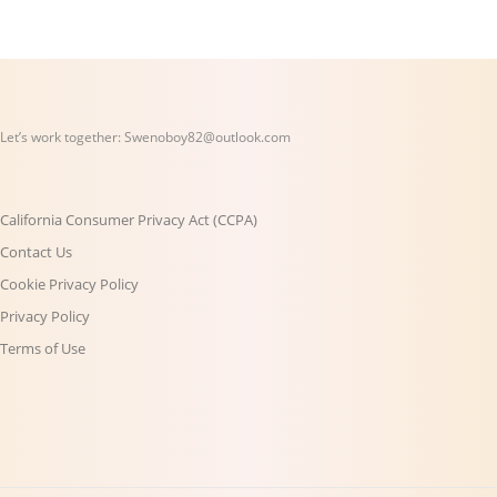
Let’s work together:
Swenoboy82@outlook.com
California Consumer Privacy Act (CCPA)
Contact Us
Cookie Privacy Policy
Privacy Policy
Terms of Use