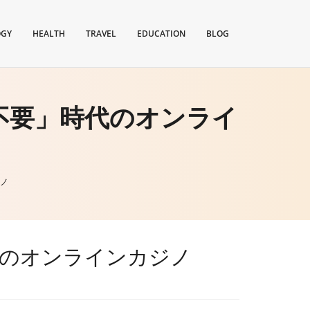
OGY
HEALTH
TRAVEL
EDUCATION
BLOG
不要」時代のオンライ
ノ
代のオンラインカジノ