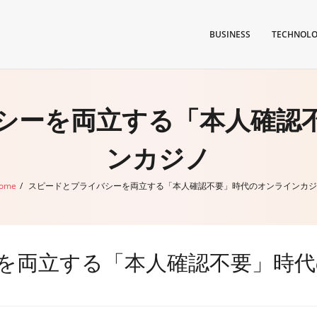
BUSINESS
TECHNOL
シーを両立する「本人確認
ンカジノ
ome
/
スピードとプライバシーを両立する「本人確認不要」時代のオンラインカジ
を両立する「本人確認不要」時